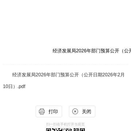
经济发展局2026年部门预算公开（公开日
经济发展局2026年部门预算公开（公开日期2026年2月
10日）.pdf
打印
关闭
扫一扫在手机打开当前页