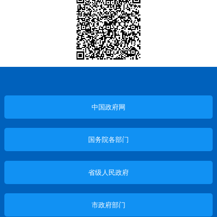
中国政府网
国务院各部门
省级人民政府
市政府部门