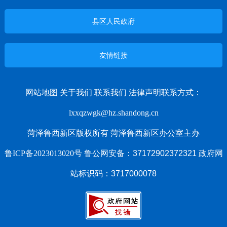
县区人民政府
友情链接
网站地图
关于我们
联系我们
法律声明
联系方式：
lxxqzwgk@hz.shandong.cn
菏泽鲁西新区版权所有 菏泽鲁西新区办公室主办
鲁ICP备2023013020号
鲁公网安备：37172902372321 政府网
站标识码：3717000078