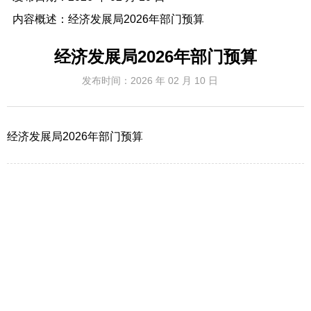
内容概述：
经济发展局2026年部门预算
经济发展局2026年部门预算
发布时间：
2026 年 02 月 10 日
经济发展局2026年部门预算