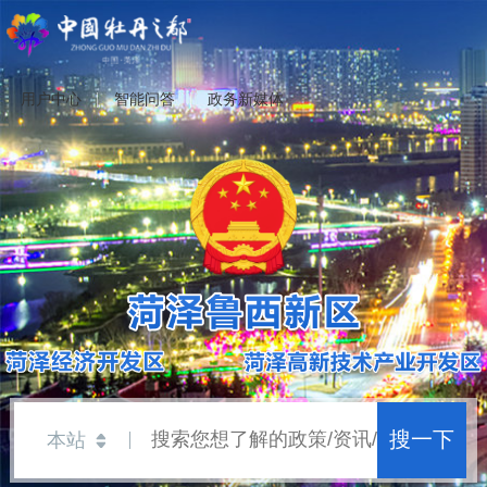
用户中心
智能问答
政务新媒体
搜一下