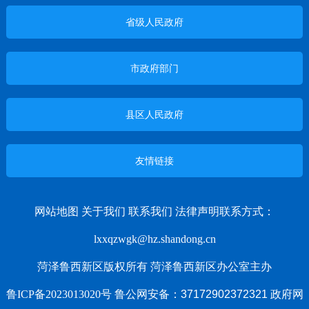
省级人民政府
市政府部门
县区人民政府
友情链接
网站地图
关于我们
联系我们
法律声明
联系方式：
lxxqzwgk@hz.shandong.cn
菏泽鲁西新区版权所有 菏泽鲁西新区办公室主办
鲁ICP备2023013020号
鲁公网安备：37172902372321 政府网