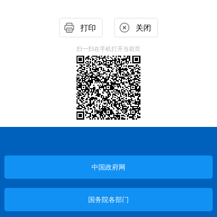
打印
关闭
扫一扫在手机打开当前页
中国政府网
国务院各部门