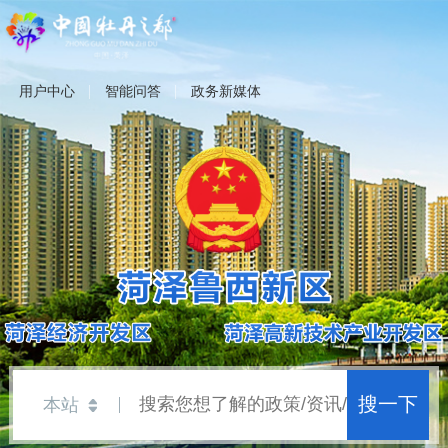
用户中心
智能问答
政务新媒体
搜一下