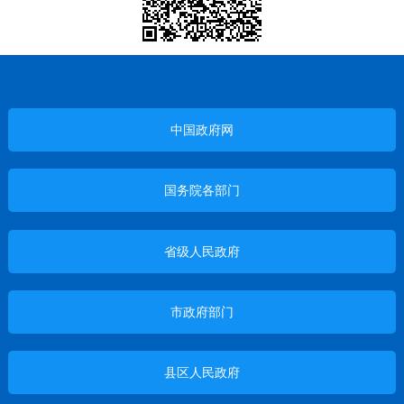
中国政府网
国务院各部门
省级人民政府
市政府部门
县区人民政府