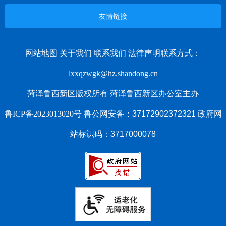
友情链接
网站地图
关于我们
联系我们
法律声明
联系方式：
lxxqzwgk@hz.shandong.cn
菏泽鲁西新区版权所有 菏泽鲁西新区办公室主办
鲁ICP备2023013020号
鲁公网安备：37172902372321 政府网
站标识码：3717000078