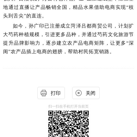
地通过直播让产品畅销全国，精品水果借助电商实现“枝
头到舌尖”的直连。
如今，孙广印已注册成立菏泽吕都商贸公司，计划扩
大芍药种植规模，引进更多品种，并通过芍药文化旅游节
提升品牌影响力，逐步建立农产品电商矩阵，让更多“深
闺”农产品插上电商的翅膀，帮助村民拓宽销路。
打印
关闭
扫一扫在手机打开当前页