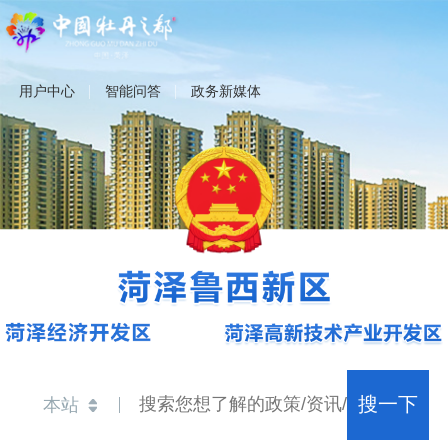
用户中心
智能问答
政务新媒体
搜一下