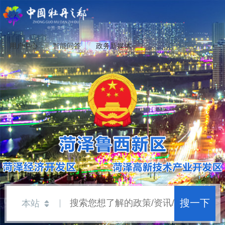
用户中心
智能问答
政务新媒体
搜一下