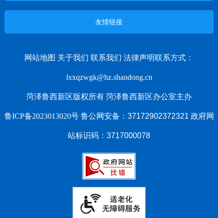
友情链接
网站地图
关于我们
联系我们
法律声明
联系方式：
lxxqzwgk@hz.shandong.cn
菏泽鲁西新区版权所有 菏泽鲁西新区办公室主办
鲁ICP备2023013020号
鲁公网安备：37172902372321 政府网
站标识码：3717000078