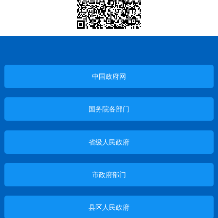
中国政府网
国务院各部门
省级人民政府
市政府部门
县区人民政府