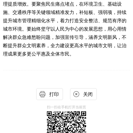
理提质增效。要聚焦民生痛点堵点，在环境卫生、基础设
施、交通秩序等关键领域精准发力，补短板、强弱项，持续
提升城市管理精细化水平，着力打造安全整洁、规范有序的
城市环境。要始终坚守以人民为中心的发展思想，用心用情
解决群众急难愁盼问题，加强宣传引导，涵养文明新风，不
断提升群众文明素养，全力建设更高水平的城市文明，让治
理成果更多更公平惠及全体市民。
打印
关闭
扫一扫在手机打开当前页